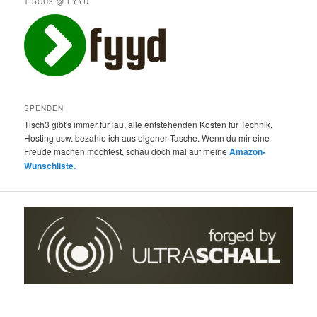
TISCH3 @ FYYD
SPENDEN
Tisch3 gibt's immer für lau, alle entstehenden Kosten für Technik,
Hosting usw. bezahle ich aus eigener Tasche. Wenn du mir eine
Freude machen möchtest, schau doch mal auf meine
Amazon-
Wunschliste.