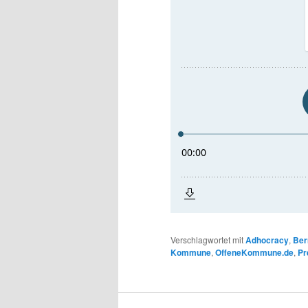
Verschlagwortet mit
Adhocracy
,
Ber
Kommune
,
OffeneKommune.de
,
Pr