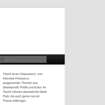
Suchen
Tisch3 ist ein Diskussions- und
Interview-Podcast zu
ausgesuchten Themen aus
Gesellschaft, Politik und Kultur. An
Tisch3 nehmen wechselnde Gäste
Platz, die auch gerne mal ein
Thema mitbringen.