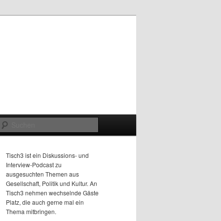
Suchen
Tisch3 ist ein Diskussions- und
Interview-Podcast zu
ausgesuchten Themen aus
Gesellschaft, Politik und Kultur. An
Tisch3 nehmen wechselnde Gäste
Platz, die auch gerne mal ein
Thema mitbringen.