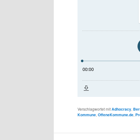
Verschlagwortet mit
Adhocracy
,
Ber
Kommune
,
OffeneKommune.de
,
Pr