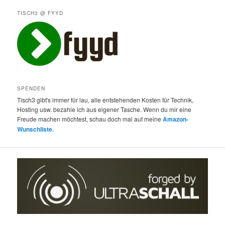
TISCH3 @ FYYD
SPENDEN
Tisch3 gibt's immer für lau, alle entstehenden Kosten für Technik,
Hosting usw. bezahle ich aus eigener Tasche. Wenn du mir eine
Freude machen möchtest, schau doch mal auf meine
Amazon-
Wunschliste.